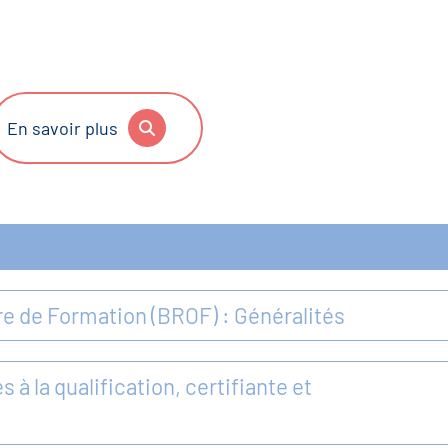
En savoir plus
re de Formation (BROF) : Généralités
s à la qualification, certifiante et