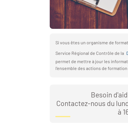
Si vous êtes un organisme de format
Service Régional de Contrôle de la
permet de mettre à jour les informa
l’ensemble des actions de formatio
Besoin d'aid
Contactez-nous du lund
à 1