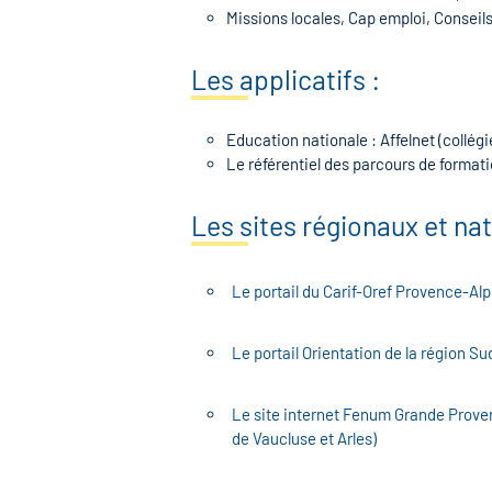
Missions locales, Cap emploi, Conse
Les applicatifs :
Education nationale : Affelnet (collég
Le référentiel des parcours de formati
Les sites régionaux et nat
Le portail du Carif-Oref Provence-Al
Le portail Orientation de la région Su
Le site internet Fenum Grande Proven
de Vaucluse et Arles)