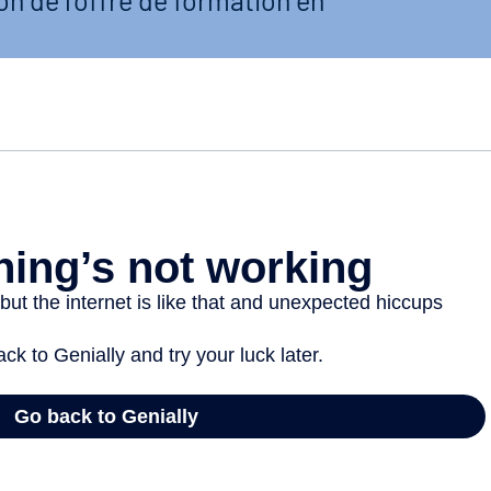
ion de l'offre de formation en