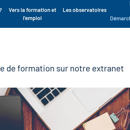
?
Vers la formation et
Les observatoires
l'emploi
Démarc
e de formation sur notre extranet