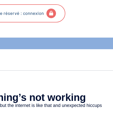
e réservé : connexion