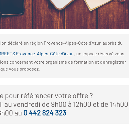
ion déclaré en région Provence-Alpes-Côte d’Azur, auprès du
DREETS Provence-Alpes-Côte d'Azur
, un espace réservé vous
tions concernant votre organisme de formation et d’enregistrer
n que vous proposez.
e pour référencer votre offre ?
i au vendredi de 9h00 à 12h00 et de 14h00
6h00 au
0 442 824 323