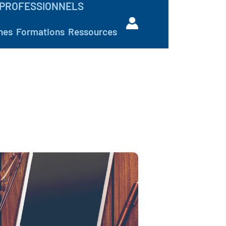
PROFESSIONNELS
hes
Formations
Ressources