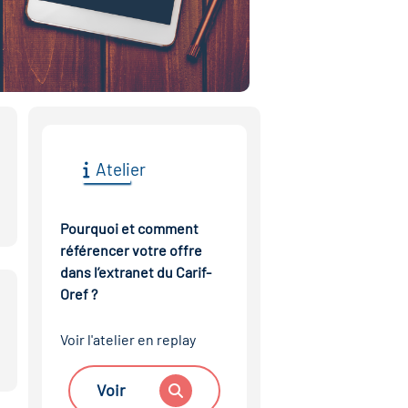
Atelier
Pourquoi et comment
référencer votre offre
dans l’extranet du Carif-
Oref ?
Voir l'atelier en replay
Voir