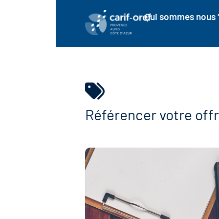
Qui sommes nous 
Référencer votre offr