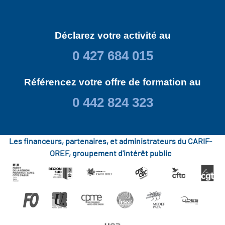
Déclarez votre activité au
0 427 684 015
Référencez votre offre de formation au
0 442 824 323
Les financeurs, partenaires, et administrateurs du CARIF-
OREF, groupement d'intérêt public