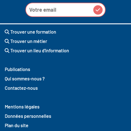
Trouver une formation
Trouver un métier
Trouver un lieu d'information
Publications
Qui sommes-nous ?
Contactez-nous
Mentions légales
Données personnelles
Plan du site