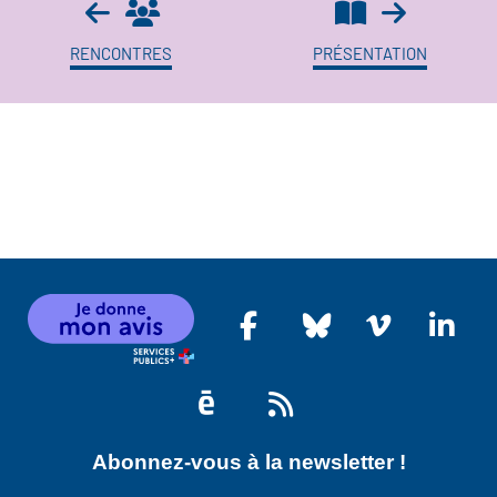
RENCONTRES
PRÉSENTATION
Abonnez-vous à la newsletter !