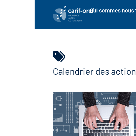
Qui sommes nous 
Calendrier des actio