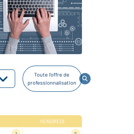
Toute l'offre de
professionnalisation
VENDREDI
1
2