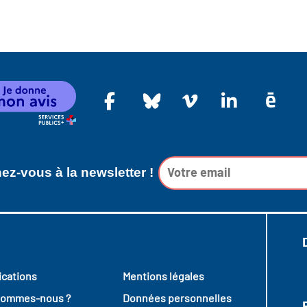
z-vous à la newsletter !
ications
Mentions légales
sommes-nous ?
Données personnelles