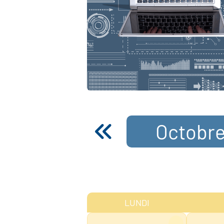
Octobre
LUNDI