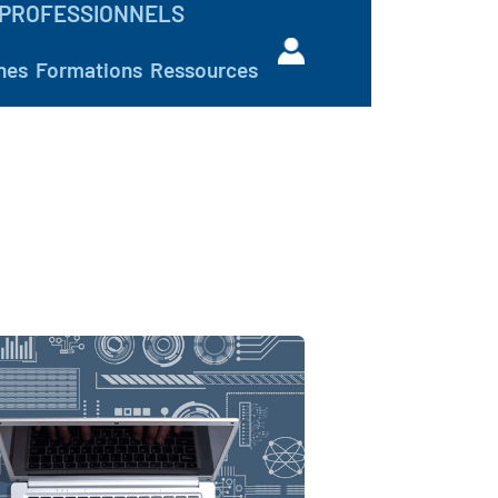
PROFESSIONNELS
hes
Formations
Ressources