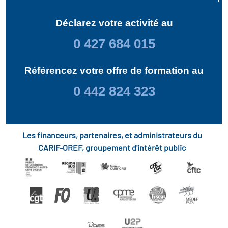
Déclarez votre activité au
0 427 684 015
Référencez votre offre de formation au
0 442 824 323
Les financeurs, partenaires, et administrateurs du
CARIF-OREF, groupement d'intérêt public