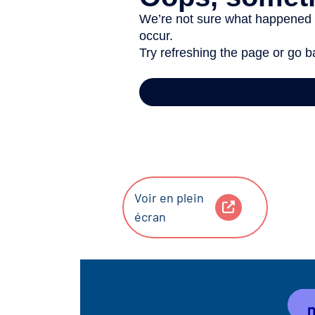
Voir en plein
écran