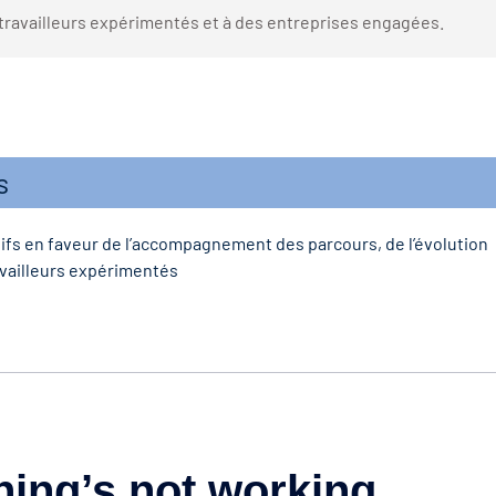
 travailleurs expérimentés et à des entreprises engagées.
s
ifs en faveur de l’accompagnement des parcours, de l’évolution
availleurs expérimentés