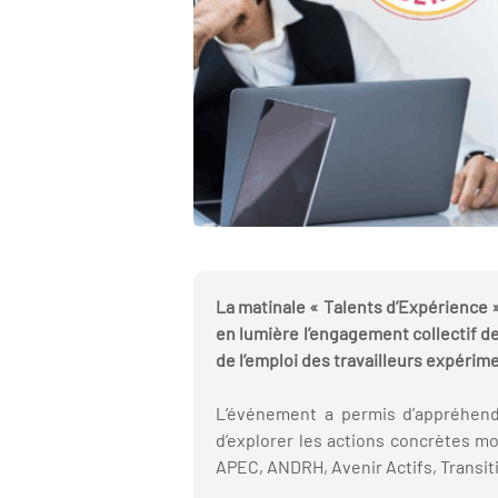
La matinale « Talents d’Expérience »
en lumière l’engagement collectif de
de l’emploi des travailleurs expérimen
L’événement a permis d’appréhend
d’explorer les actions concrètes mo
APEC, ANDRH, Avenir Actifs, Transiti