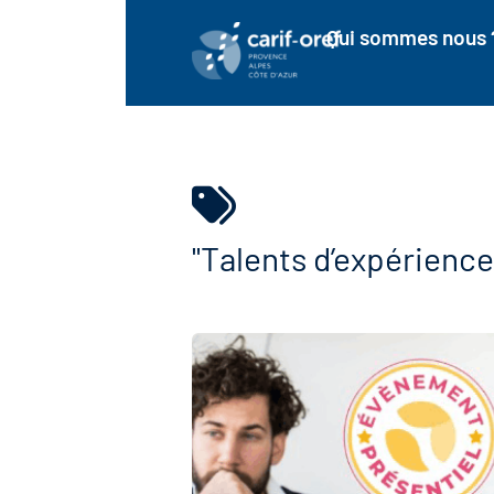
Qui sommes nous 
"Talents d’expérience