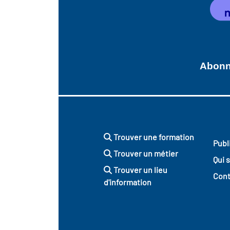
Abonne
Trouver une formation
Publ
Trouver un métier
Qui 
Trouver un lieu
Cont
d'information