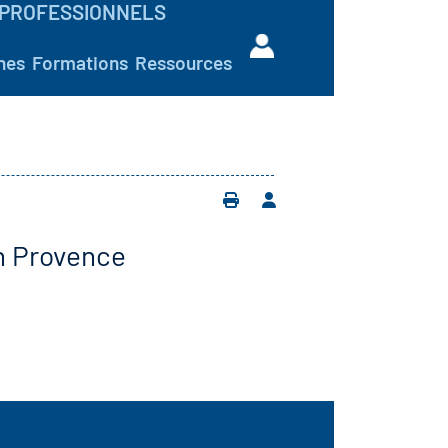
PROFESSIONNELS
hes
Formations
Ressources
en Provence